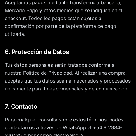
Aceptamos pagos mediante transferencia bancaria,
Mercado Pago y otros medios que se indiquen en el
checkout. Todos los pagos están sujetos a
confirmación por parte de la plataforma de pago
utilizada.
6. Protección de Datos
Tus datos personales serán tratados conforme a
nuestra Política de Privacidad. Al realizar una compra,
aceptas que tus datos sean almacenados y procesados
únicamente para fines comerciales y de comunicación.
7. Contacto
Para cualquier consulta sobre estos términos, podés
contactarnos a través de WhatsApp al +54 9 2984-
210435 o por correo electrónico a