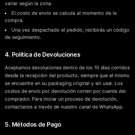
variar según la zona.
El costo de envío se calcula al momento de la
compra.
Una vez despachado el pedido, recibirás un código
de seguimiento.
4. Política de Devoluciones
Aceptamos devoluciones dentro de los 10 días corridos
desde la recepción del producto, siempre que el mismo
se encuentre en su packaging original y sin usar. Los
costos de envío por devolución corren por cuenta del
comprador. Para iniciar un proceso de devolución,
contactanos a través de nuestro canal de WhatsApp.
5. Métodos de Pago