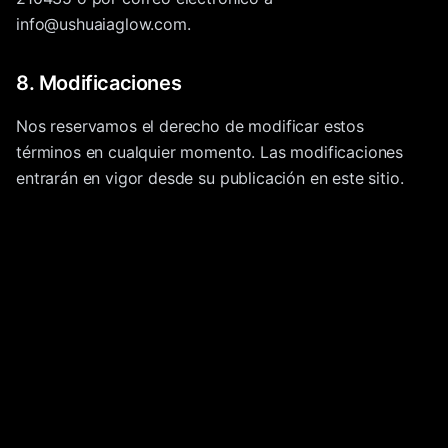
info@ushuaiaglow.com.
8. Modificaciones
Nos reservamos el derecho de modificar estos
términos en cualquier momento. Las modificaciones
entrarán en vigor desde su publicación en este sitio.