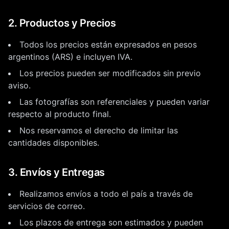
2. Productos y Precios
Todos los precios están expresados en pesos
argentinos (ARS) e incluyen IVA.
Los precios pueden ser modificados sin previo
aviso.
Las fotografías son referenciales y pueden variar
respecto al producto final.
Nos reservamos el derecho de limitar las
cantidades disponibles.
3. Envíos y Entregas
Realizamos envíos a todo el país a través de
servicios de correo.
Los plazos de entrega son estimados y pueden