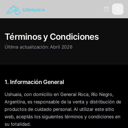
Carrito
Términos y Condiciones
Última actualización: Abril 2026
1. Información General
Ushuaia, con domicilio en General Roca, Río Negro,
Argentina, es responsable de la venta y distribución de
productos de cuidado personal. Al utilizar este sitio
web, aceptás los siguientes términos y condiciones en
su totalidad.