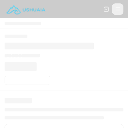
Carrito