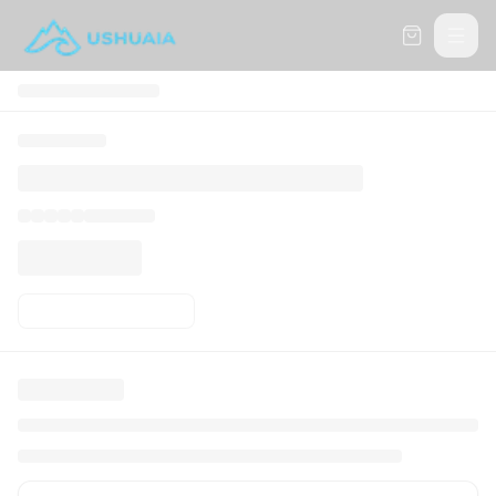
Carrito