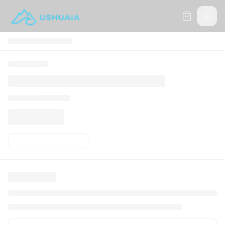
Carrito