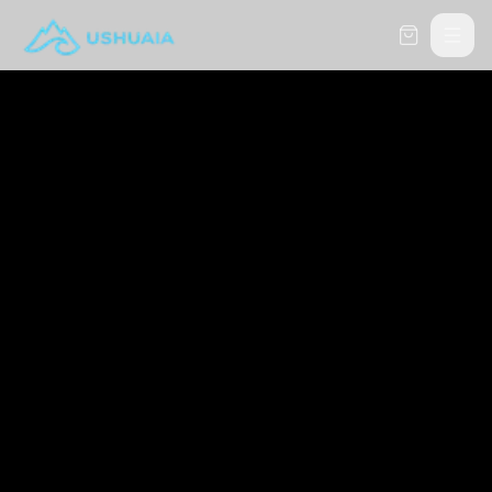
Carrito