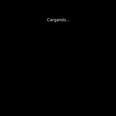
Cargando...